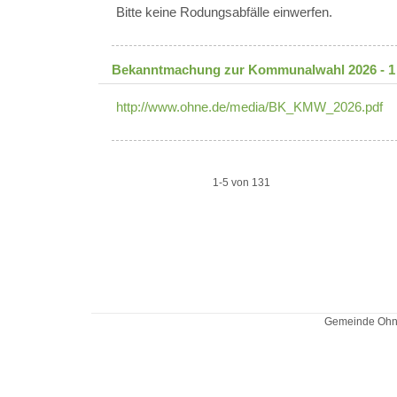
Bitte keine Rodungsabfälle einwerfen.
Bekanntmachung zur Kommunalwahl 2026 - 1
http://www.ohne.de/media/BK_KMW_2026.pdf
1-5 von 131
Gemeinde Ohne 