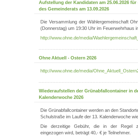
Aufstellung der Kandidaten am 25.06.2026 für
des Gemeinderats am 13.09.2026
Die Versammlung der Wählergemeinschaft Ohn
(Donnerstag) um 19:30 Uhr im Feuerwehrhaus in
http://www.ohne.de/media/Waehlergemeinschaft
Ohne Aktuell - Ostern 2026
http://www.ohne.de/media/Ohne_Aktuell_Ostern
Wiederaufstellen der Grünabfallcontainer in de
Kalenderwoche 2026
Die Grünabfallcontainer werden an den Standort
Schulstraße im Laufe der 13. Kalenderwoche wied
Die derzeitige Gebühr, die in der Regel
eingezogen wird, beträgt 40,- € je Teilnehmer.