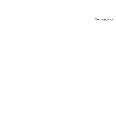
Gemeinde Ohne 